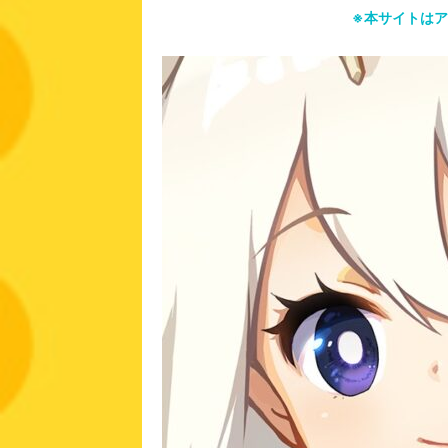
※本サイトは