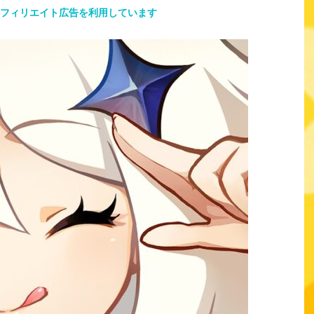
アフィリエイト広告を利用しています