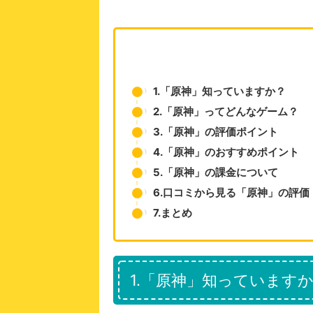
1.「原神」知っていますか？
2.「原神」ってどんなゲーム？
3.「原神」の評価ポイント
4.「原神」のおすすめポイント
5.「原神」の課金について
6.口コミから見る「原神」の評価
7.まとめ
1.「原神」知っています