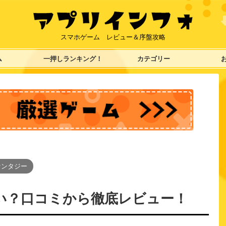
スマホゲーム レビュー＆序盤攻略
ム
一押しランキング！
カテゴリー
ァンタジー
い？口コミから徹底レビュー！