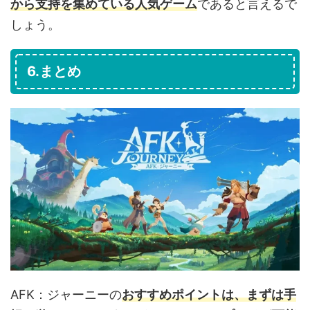
から支持を集めている人気ゲーム
であると言えるで
しょう。
6.まとめ
AFK：ジャーニーの
おすすめポイントは、まずは手