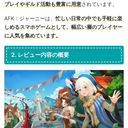
プレイやギルド活動も豊富に用意
されています。
AFK：ジャーニーは、
忙しい日常の中でも手軽に楽
しめるスマホゲームとして、幅広い層のプレイヤー
に人気を集めています。
2. レビュー内容の概要