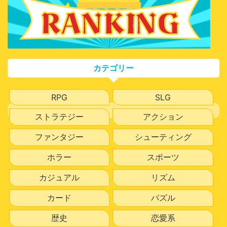
カテゴリー
RPG
SLG
ストラテジー
アクション
ファンタジー
シューティング
ホラー
スポーツ
カジュアル
リズム
カード
パズル
歴史
恋愛系