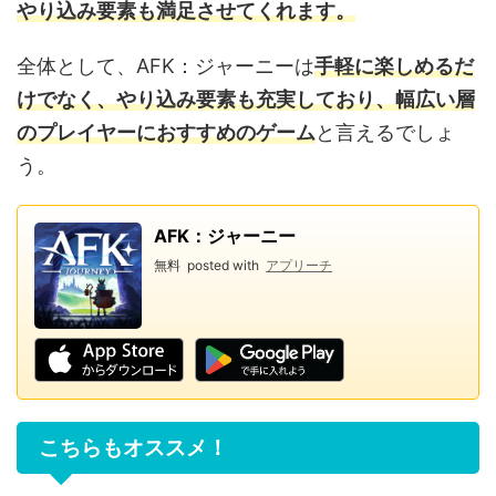
やり込み要素も満足させてくれます。
全体として、AFK：ジャーニーは
手軽に楽しめるだ
けでなく、やり込み要素も充実しており、幅広い層
のプレイヤーにおすすめのゲーム
と言えるでしょ
う。
AFK：ジャーニー
無料
posted with
アプリーチ
こちらもオススメ！