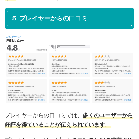
5. プレイヤーからの口コミ
プレイヤーからの口コミでは、
多くのユーザーから
好評を得ていることが伝えられています。