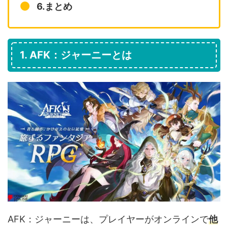
6.まとめ
1. AFK：ジャーニーとは
AFK：ジャーニーは、プレイヤーがオンラインで
他