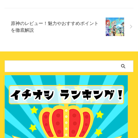
原神のレビュー！魅力やおすすめポイント
を徹底解説