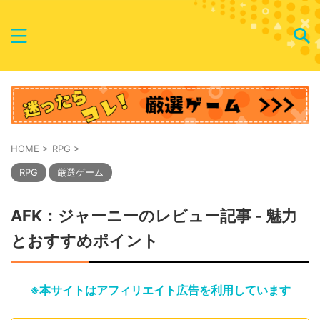
HOME
>
RPG
>
RPG
厳選ゲーム
AFK：ジャーニーのレビュー記事 - 魅力
とおすすめポイント
※本サイトはアフィリエイト広告を利用しています