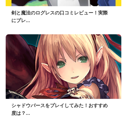
剣と魔法のログレスの口コミレビュー！実際
にプレ...
シャドウバースをプレイしてみた！おすすめ
度は？...