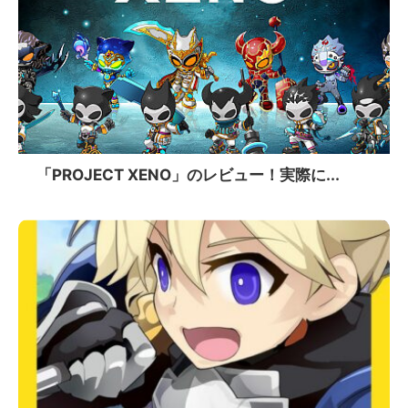
「PROJECT XENO」のレビュー！実際に...