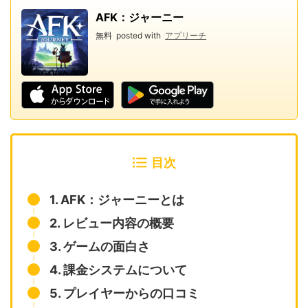
AFK：ジャーニー
無料
posted with
アプリーチ
目次
1. AFK：ジャーニーとは
2. レビュー内容の概要
3. ゲームの面白さ
4. 課金システムについて
5. プレイヤーからの口コミ