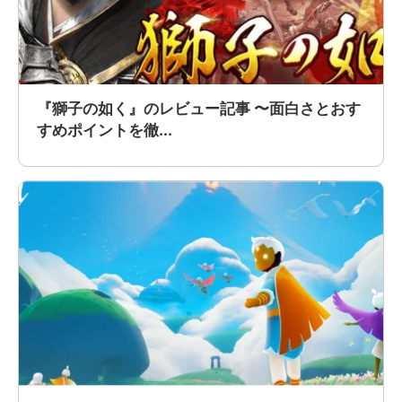
『獅子の如く』のレビュー記事 〜面白さとおす
すめポイントを徹...