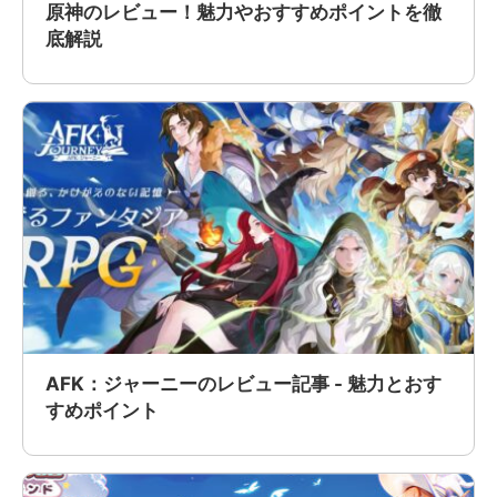
原神のレビュー！魅力やおすすめポイントを徹
底解説
AFK：ジャーニーのレビュー記事 - 魅力とおす
すめポイント