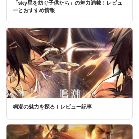
「sky星を紡ぐ子供たち」の魅力満載！レビュ
ーとおすすめ情報
鳴潮の魅力を探る！レビュー記事