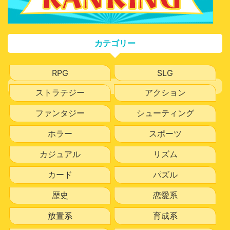
カテゴリー
RPG
SLG
ストラテジー
アクション
ファンタジー
シューティング
ホラー
スポーツ
カジュアル
リズム
カード
パズル
歴史
恋愛系
放置系
育成系