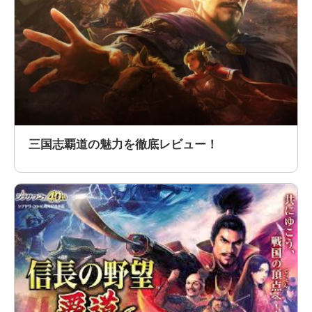
三国志覇道の魅力を徹底レビュー！