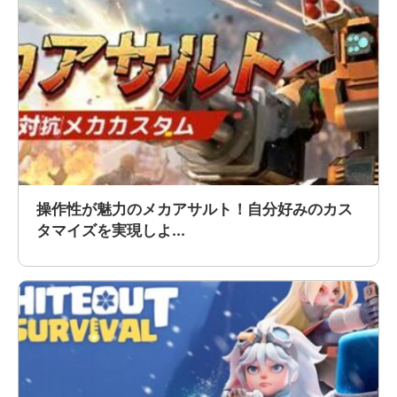
操作性が魅力のメカアサルト！自分好みのカス
タマイズを実現しよ...