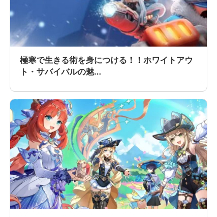
極寒で生きる術を身につける！！ホワイトアウ
ト・サバイバルの魅...