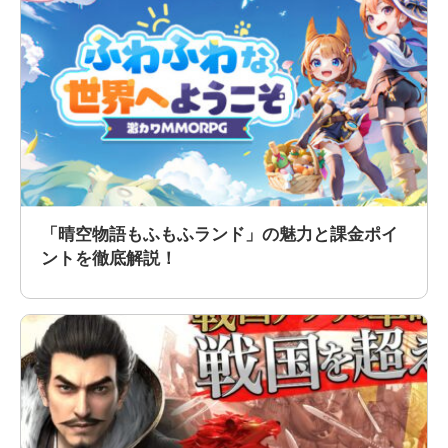
「晴空物語もふもふランド」の魅力と課金ポイ
ントを徹底解説！