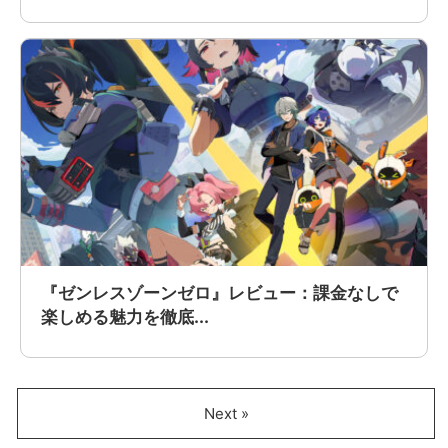
『ゼンレスゾーンゼロ』レビュー：課金なしで
楽しめる魅力を徹底...
Next »