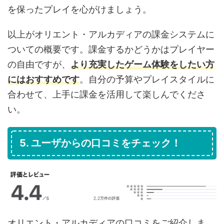
を保ったプレイを心がけましょう。
以上がオリエント・アルカディアの課金システムに
ついての概要です。課金するかどうかはプレイヤー
の自由ですが、
より充実したゲーム体験をしたい方
にはおすすめです
。自分の予算やプレイスタイルに
合わせて、上手に課金を活用して楽しんでくださ
い。
5. ユーザからの口コミをチェック！
オリエント・アルカディアの口コミをご紹介しま