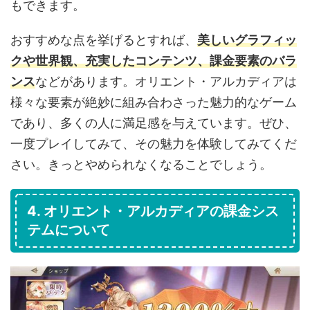
もできます。
おすすめな点を挙げるとすれば、
美しいグラフィッ
クや世界観、充実したコンテンツ、課金要素のバラ
ンス
などがあります。オリエント・アルカディアは
様々な要素が絶妙に組み合わさった魅力的なゲーム
であり、多くの人に満足感を与えています。ぜひ、
一度プレイしてみて、その魅力を体験してみてくだ
さい。きっとやめられなくなることでしょう。
4. オリエント・アルカディアの課金シス
テムについて