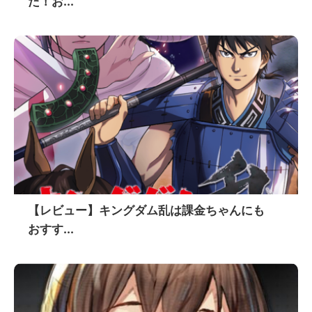
た！お...
【レビュー】キングダム乱は課金ちゃんにも
おすす...