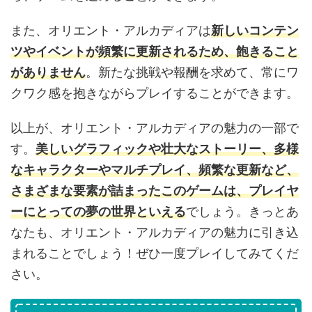
また、オリエント・アルカディアは
新しいコンテン
ツやイベントが頻繁に更新されるため、飽きること
がありません
。新たな挑戦や報酬を求めて、常にワ
クワク感を抱きながらプレイすることができます。
以上が、オリエント・アルカディアの魅力の一部で
す。
美しいグラフィックや壮大なストーリー、多様
なキャラクターやマルチプレイ、頻繁な更新など、
さまざまな要素が詰まったこのゲームは、プレイヤ
ーにとっての夢の世界といえる
でしょう。きっとあ
なたも、オリエント・アルカディアの魅力に引き込
まれることでしょう！ぜひ一度プレイしてみてくだ
さい。