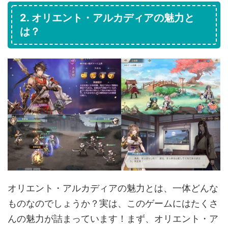
2. オリエント・アルカディアの魅力と
は？
オリエント・アルカディアの魅力とは、一体どんな
ものなのでしょうか？実は、このゲームにはたくさ
んの魅力が詰まっています！まず、オリエント・ア