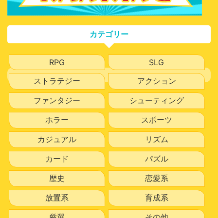
カテゴリー
RPG
SLG
ストラテジー
アクション
ファンタジー
シューティング
ホラー
スポーツ
カジュアル
リズム
カード
パズル
歴史
恋愛系
放置系
育成系
厳選
その他