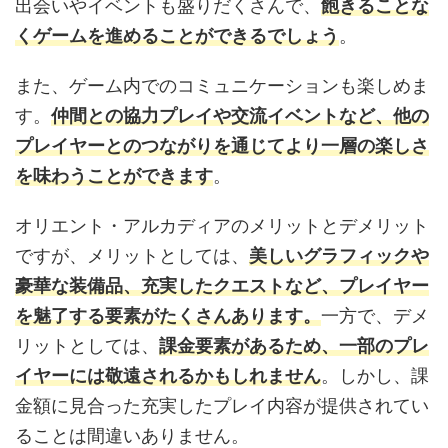
出会いやイベントも盛りだくさんで、
飽きることな
くゲームを進めることができるでしょう
。
また、ゲーム内でのコミュニケーションも楽しめま
す。
仲間との協力プレイや交流イベントなど、他の
プレイヤーとのつながりを通じてより一層の楽しさ
を味わうことができます
。
オリエント・アルカディアのメリットとデメリット
ですが、メリットとしては、
美しいグラフィックや
豪華な装備品、充実したクエストなど、プレイヤー
を魅了する要素がたくさんあります。
一方で、デメ
リットとしては、
課金要素があるため、一部のプレ
イヤーには敬遠されるかもしれません
。しかし、課
金額に見合った充実したプレイ内容が提供されてい
ることは間違いありません。