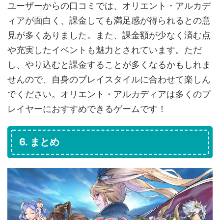
ユーザーからの口コミでは、オリエント・アルカデ
ィアが面白く、課金しても満足感が得られるとの意
見が多くありました。また、課金額が少なく済む点
や充実したイベントも魅力とされています。ただ
し、やり込むと課金することが多くなるかもしれま
せんので、自身のプレイスタイルに合わせて楽しん
でください。オリエント・アルカディアは多くのプ
レイヤーにおすすめできるゲームです！
6. まとめ