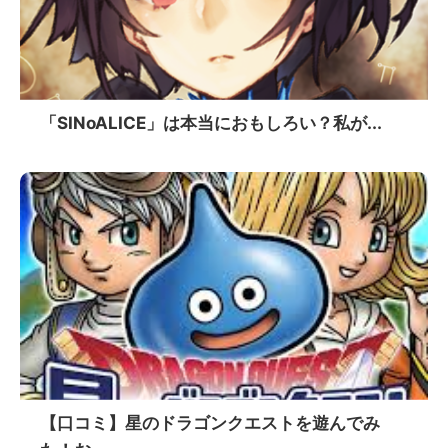
「SINoALICE」は本当におもしろい？私が...
【口コミ】星のドラゴンクエストを遊んでみ