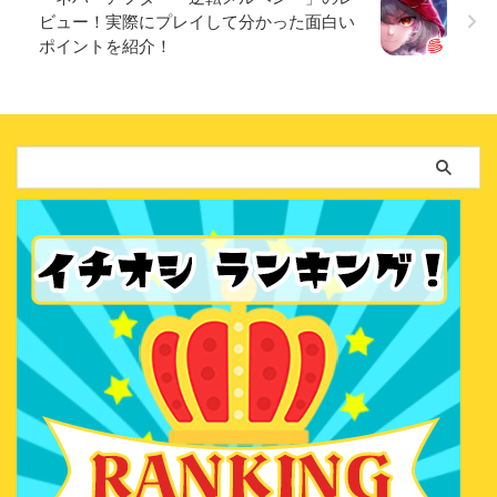
ビュー！実際にプレイして分かった面白い
ポイントを紹介！