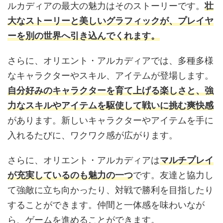
ルカディアの最大の魅力はそのストーリーです。
壮
大なストーリーと美しいグラフィックが、プレイヤ
ーを別の世界へ引き込んでくれます。
さらに、オリエント・アルカディアでは、多種多様
なキャラクターやスキル、アイテムが登場します。
自分好みのキャラクターを育て上げる楽しさと、強
力なスキルやアイテムを駆使して戦いに挑む爽快感
があります。新しいキャラクターやアイテムを手に
入れるたびに、ワクワク感が広がります。
さらに、オリエント・アルカディアは
マルチプレイ
が充実しているのも魅力の一つ
です。友達と協力し
て強敵に立ち向かったり、対戦で勝利を目指したり
することができます。仲間と一体感を味わいなが
ら、ゲームを進めることができます。