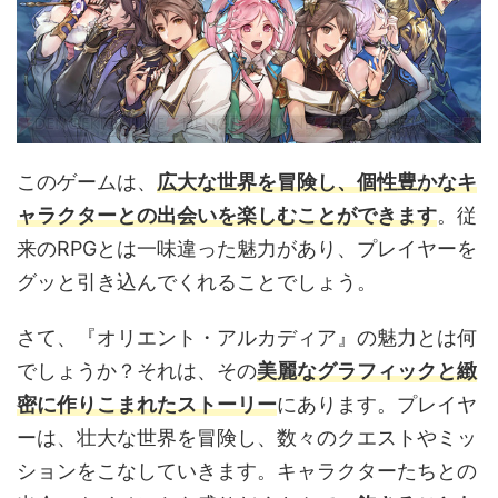
このゲームは、
広大な世界を冒険し、個性豊かなキ
ャラクターとの出会いを楽しむことができます
。従
来のRPGとは一味違った魅力があり、プレイヤーを
グッと引き込んでくれることでしょう。
さて、『オリエント・アルカディア』の魅力とは何
でしょうか？それは、その
美麗なグラフィックと緻
密に作りこまれたストーリー
にあります。プレイヤ
ーは、壮大な世界を冒険し、数々のクエストやミッ
ションをこなしていきます。キャラクターたちとの