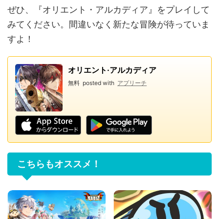
ぜひ、『オリエント・アルカディア』をプレイして
みてください。間違いなく新たな冒険が待っていま
すよ！
オリエント·アルカディア
無料
posted with
アプリーチ
こちらもオススメ！