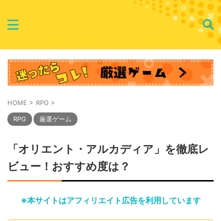
HOME
>
RPG
>
RPG
厳選ゲーム
「オリエント・アルカディア」を徹底レ
ビュー！おすすめ度は？
※本サイトはアフィリエイト広告を利用しています