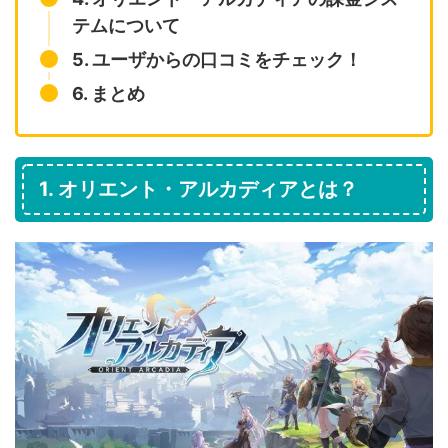
テムについて
5. ユーザからの口コミをチェック！
6. まとめ
1. オリエント・アルカディアとは？