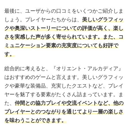
最後に、ユーザからの口コミをいくつかご紹介しま
しょう。プレイヤーたちからは、
美しいグラフィッ
クや奥深いストーリーについての評価が高く、楽し
さを実感した声が多く寄せられています。また、コ
ミュニケーション要素の充実度についても好評で
す。
総合的に考えると、『オリエント・アルカディア』
はおすすめのゲームと言えます。美しいグラフィッ
クや豪華な装備品、充実したクエストなど、プレイ
ヤーを魅了する要素がたくさん詰まっています。ま
た、
仲間との協力プレイや交流イベントなど、他の
プレイヤーとのつながりを通じてより一層の楽しさ
を味わうことができます。