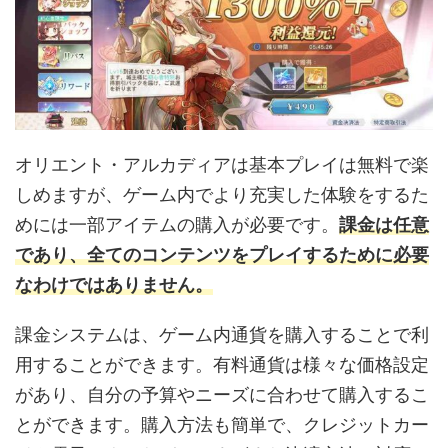
オリエント・アルカディアは基本プレイは無料で楽
しめますが、ゲーム内でより充実した体験をするた
めには一部アイテムの購入が必要です。
課金は任意
であり、全てのコンテンツをプレイするために必要
なわけではありません。
課金システムは、ゲーム内通貨を購入することで利
用することができます。有料通貨は様々な価格設定
があり、自分の予算やニーズに合わせて購入するこ
とができます。購入方法も簡単で、クレジットカー