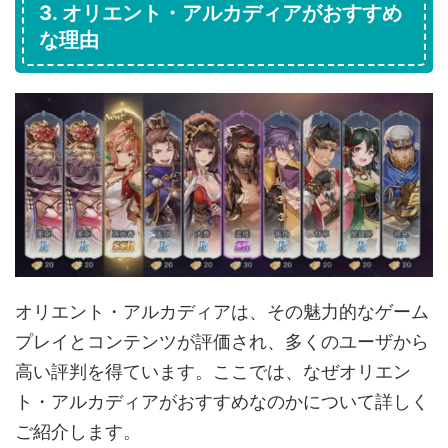
3. オリエント・アルカディアがおすすめ
な理由
オリエント・アルカディアは、その魅力的なゲーム
プレイとコンテンツが評価され、多くのユーザから
高い評判を得ています。ここでは、なぜオリエン
ト・アルカディアがおすすめなのかについて詳しく
ご紹介します。