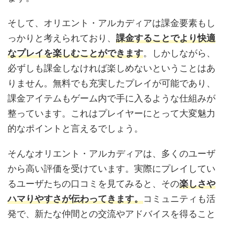
そして、オリエント・アルカディアは課金要素もし
っかりと考えられており、
課金することでより快適
なプレイを楽しむことができます
。しかしながら、
必ずしも課金しなければ楽しめないということはあ
りません。無料でも充実したプレイが可能であり、
課金アイテムもゲーム内で手に入るような仕組みが
整っています。これはプレイヤーにとって大変魅力
的なポイントと言えるでしょう。
そんなオリエント・アルカディアは、多くのユーザ
から高い評価を受けています。実際にプレイしてい
るユーザたちの口コミを見てみると、その
楽しさや
ハマりやすさが伝わってきます。
コミュニティも活
発で、新たな仲間との交流やアドバイスを得ること