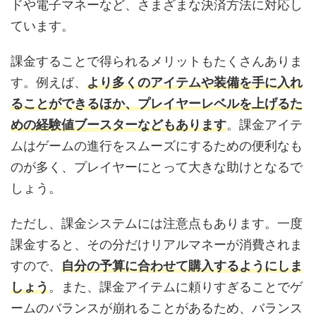
ドや電子マネーなど、さまざまな決済方法に対応し
ています。
課金することで得られるメリットもたくさんありま
す。例えば、
より多くのアイテムや装備を手に入れ
ることができるほか、プレイヤーレベルを上げるた
めの経験値ブースターなどもあります
。課金アイテ
ムはゲームの進行をスムーズにするための便利なも
のが多く、プレイヤーにとって大きな助けとなるで
しょう。
ただし、課金システムには注意点もあります。一度
課金すると、その分だけリアルマネーが消費されま
すので、
自分の予算に合わせて購入するようにしま
しょう
。また、課金アイテムに頼りすぎることでゲ
ームのバランスが崩れることがあるため、バランス