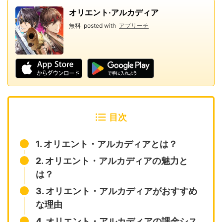
オリエント·アルカディア
無料
posted with
アプリーチ
目次
1. オリエント・アルカディアとは？
2. オリエント・アルカディアの魅力と
は？
3. オリエント・アルカディアがおすすめ
な理由
4. オリエント・アルカディアの課金シス