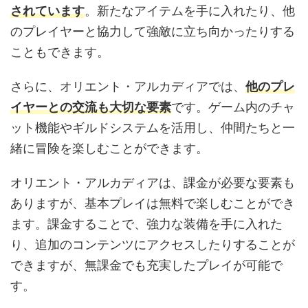
されています
。新たなアイテムを手に入れたり、他
のプレイヤーと協力して強敵に立ち向かったりする
こともできます。
さらに、オリエント・アルカディアでは、
他のプレ
イヤーとの交流も大切な要素
です。ゲーム内のチャ
ット機能やギルドシステムを活用し、仲間たちと一
緒に冒険を楽しむことができます。
オリエント・アルカディアは、課金が必要な要素も
ありますが、基本プレイは無料で楽しむことができ
ます。課金することで、強力な装備を手に入れた
り、追加のコンテンツにアクセスしたりすることが
できますが、無課金でも充実したプレイが可能で
す。